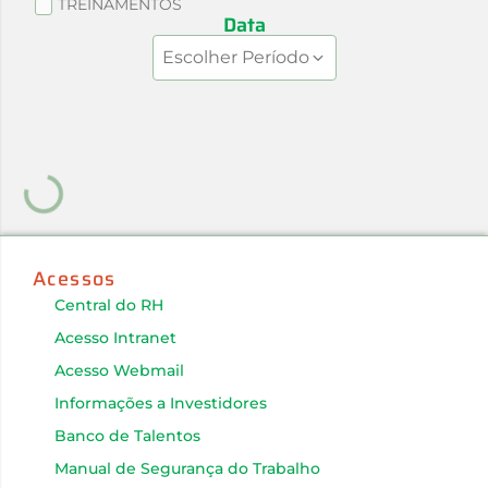
TREINAMENTOS
Data
Escolher Período
Acessos
Central do RH
Acesso Intranet
Acesso Webmail
Informações a Investidores
Banco de Talentos
Manual de Segurança do Trabalho