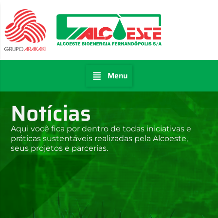
Menu
Notícias
Aqui você fica por dentro de todas iniciativas e
práticas sustentáveis realizadas pela Alcoeste,
seus projetos e parcerias.