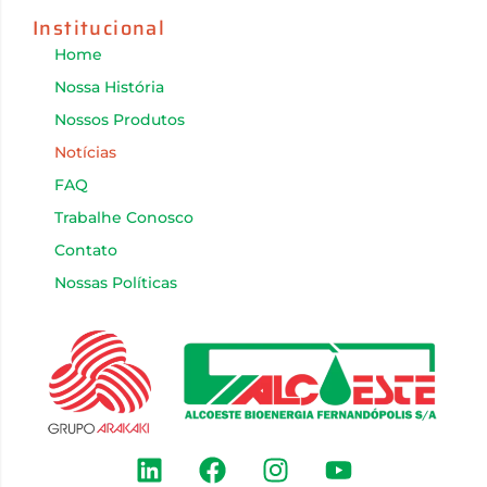
Institucional
Home
Nossa História
Nossos Produtos
Notícias
FAQ
Trabalhe Conosco
Contato
Nossas Políticas